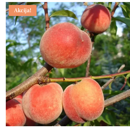
Akcija!