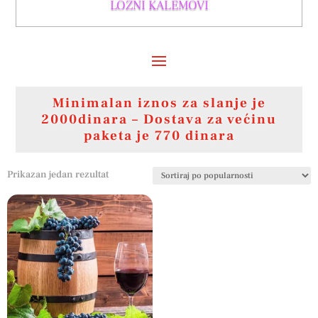
LOZNI KALEMOVI
Minimalan iznos za slanje je
2000dinara – Dostava za većinu
paketa je 770 dinara
Prikazan jedan rezultat