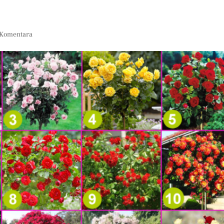
 Komentara