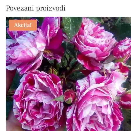
Povezani proizvodi
Akcija!