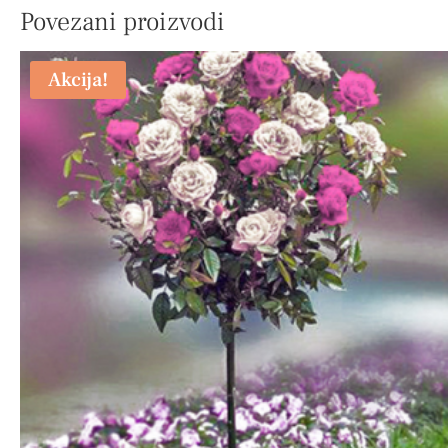
Povezani proizvodi
Akcija!