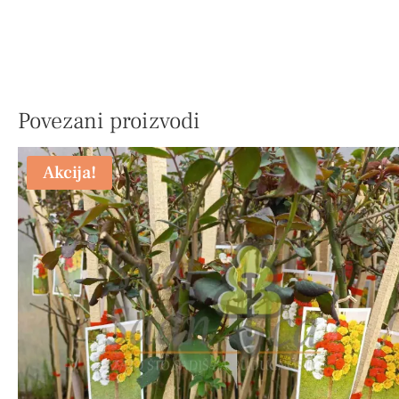
Povezani proizvodi
Akcija!