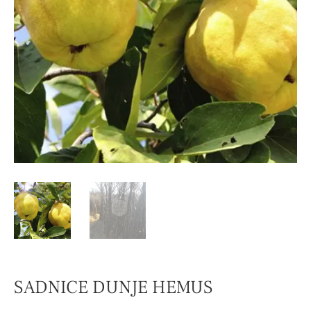
SADNICE DUNJE HEMUS