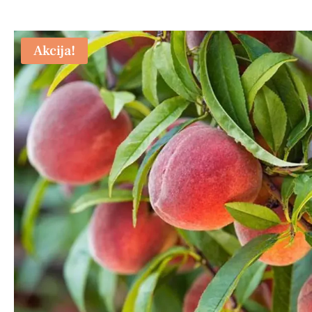
Akcija!