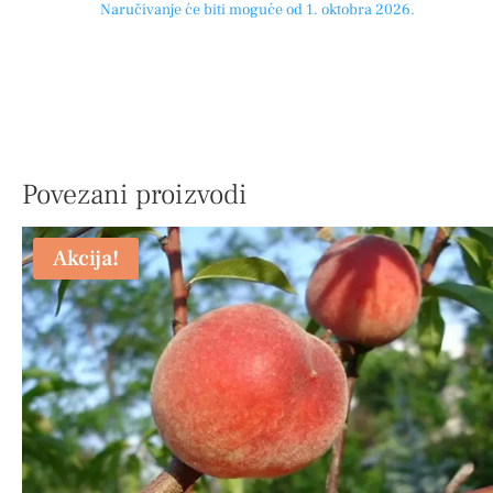
Naručivanje će biti moguće od 1. oktobra 2026.
Povezani proizvodi
Akcija!