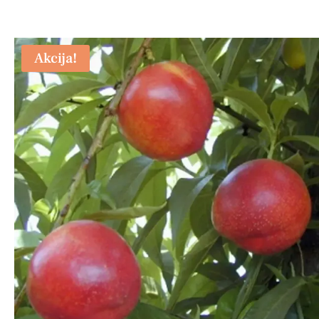
Akcija!