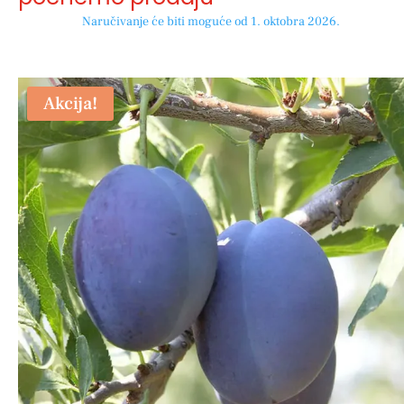
Naručivanje će biti moguće od 1. oktobra 2026.
Akcija!