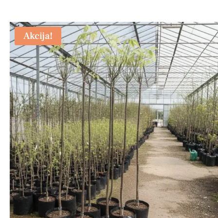
Akcija!