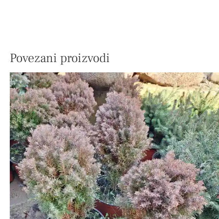
Povezani proizvodi