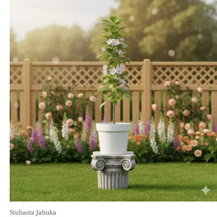
Stubasta Jabuka