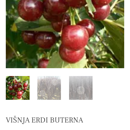
VIŠNJA ERDI BUTERNA