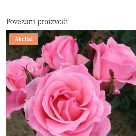
Povezani proizvodi
Akcija!