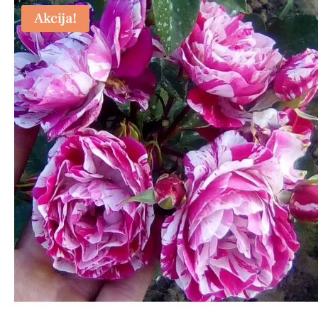
Akcija!