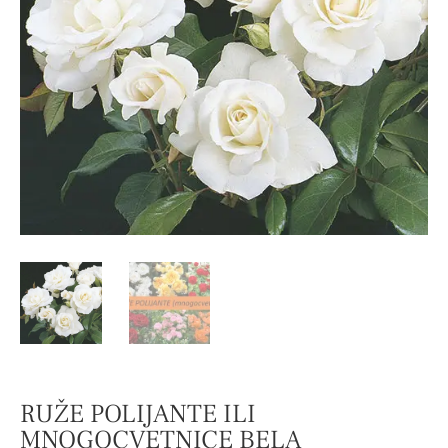
RUŽE POLIJANTE ILI
MNOGOCVETNICE BELA