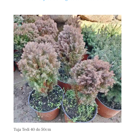
Tuja Tedi 40 do 50cm