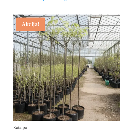
Akcija!
Katalpa